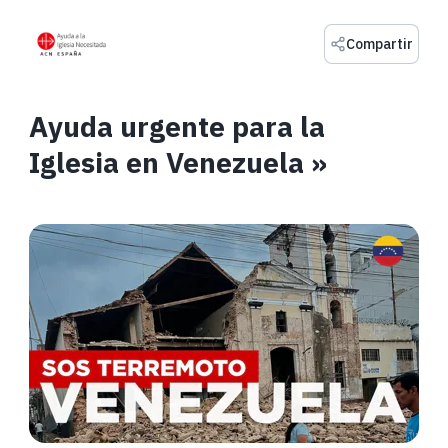
Compartir
Ayuda urgente para la
Iglesia en Venezuela »