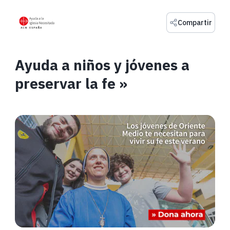
Compartir
Ayuda a niños y jóvenes a
preservar la fe »