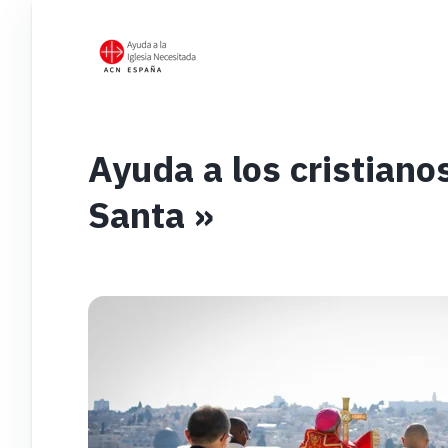
Ayuda a los cristiano
Santa »