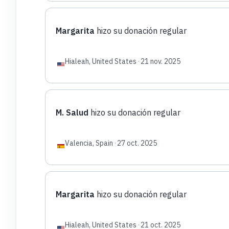
Margarita
hizo su donación regular
Hialeah, United States
·
21 nov. 2025
M. Salud
hizo su donación regular
Valencia, Spain
·
27 oct. 2025
Margarita
hizo su donación regular
Hialeah, United States
·
21 oct. 2025