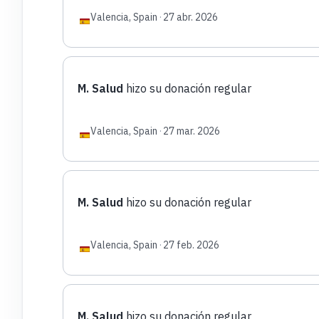
Valencia, Spain
·
27 abr. 2026
M. Salud
hizo su donación regular
Valencia, Spain
·
27 mar. 2026
M. Salud
hizo su donación regular
Valencia, Spain
·
27 feb. 2026
M. Salud
hizo su donación regular