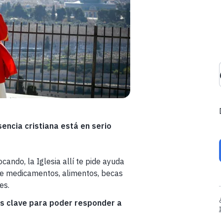
encia cristiana está en serio
cando, la Iglesia allí te pide ayuda
 de medicamentos, alimentos, becas
es.
s clave para poder responder a