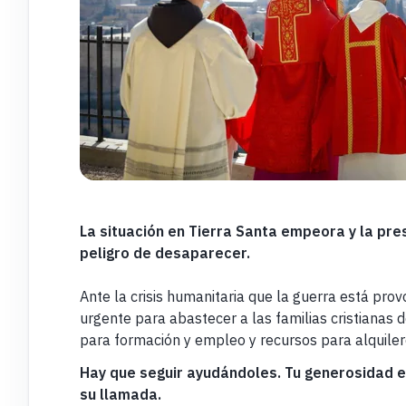
La situación en Tierra Santa empeora y la pres
peligro de desaparecer.
Ante la crisis humanitaria que la guerra está provo
urgente para abastecer a las familias cristianas
para formación y empleo y recursos para alquiler
Hay que seguir ayudándoles.
Tu generosidad e
su llamada.