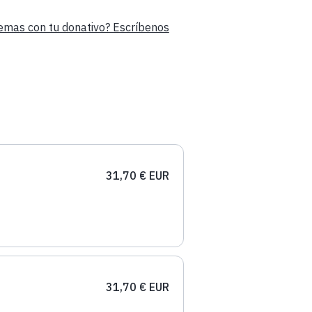
emas con tu donativo? Escríbenos
31,70 € EUR
31,70 € EUR