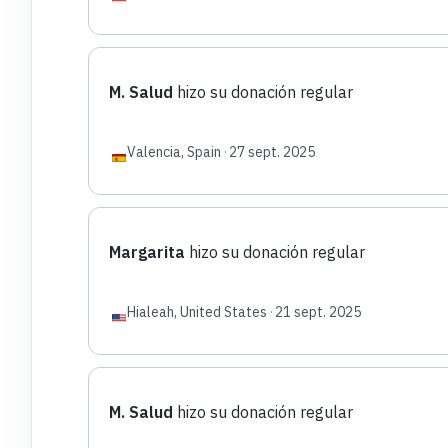
M. Salud
hizo su donación regular
Valencia, Spain
·
27 sept. 2025
Margarita
hizo su donación regular
Hialeah, United States
·
21 sept. 2025
M. Salud
hizo su donación regular