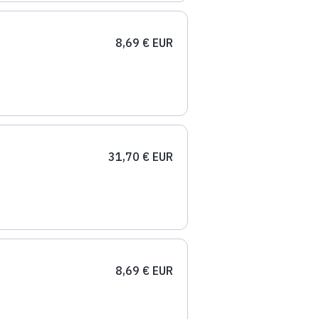
8,69 € EUR
31,70 € EUR
8,69 € EUR