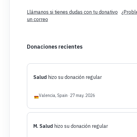
Llámanos si tienes dudas con tu donativo
¿Probl
un correo
Donaciones recientes
Salud
hizo su donación regular
Valencia, Spain
·
27 may. 2026
M. Salud
hizo su donación regular