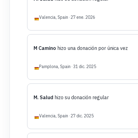
Valencia, Spain
·
27 ene. 2026
M Camino
hizo una donación por única vez
Pamplona, Spain
·
31 dic. 2025
M. Salud
hizo su donación regular
Valencia, Spain
·
27 dic. 2025