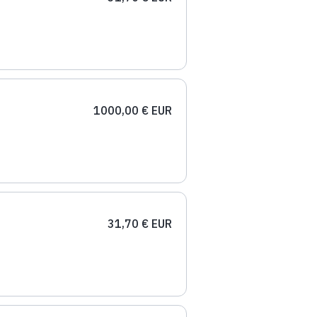
1000,00 € EUR
31,70 € EUR