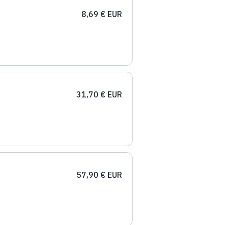
8,69 € EUR
31,70 € EUR
57,90 € EUR