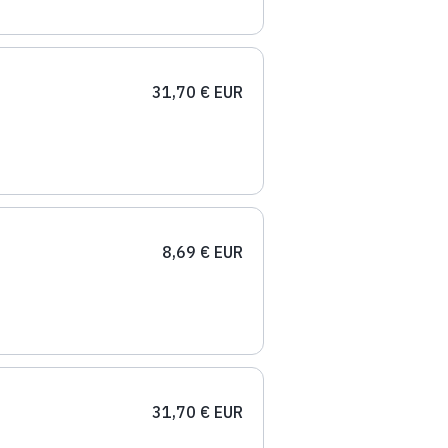
31,70 € EUR
8,69 € EUR
31,70 € EUR