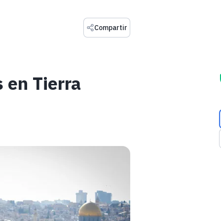
Compartir
s en Tierra