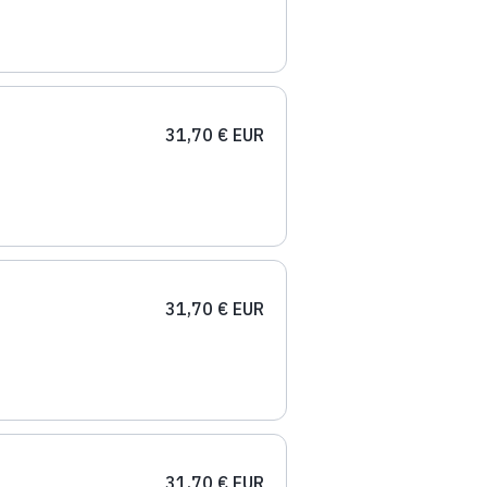
31,70 € EUR
31,70 € EUR
31,70 € EUR