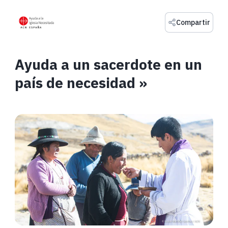
Compartir
Ayuda a un sacerdote en un
país de necesidad »